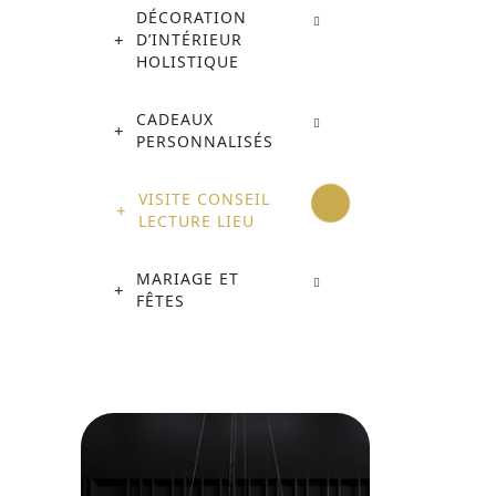
DÉCORATION
D’INTÉRIEUR
HOLISTIQUE
CADEAUX
PERSONNALISÉS
VISITE CONSEIL
LECTURE LIEU
MARIAGE ET
FÊTES