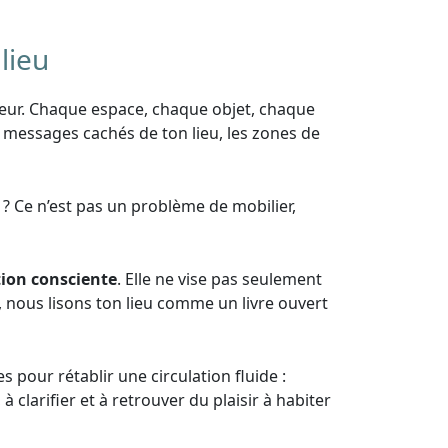
lieu
rieur. Chaque espace, chaque objet, chaque
s messages cachés de ton lieu, les zones de
? Ce n’est pas un problème de mobilier,
ion consciente
. Elle ne vise pas seulement
, nous lisons ton lieu comme un livre ouvert
s pour rétablir une circulation fluide :
 clarifier et à retrouver du plaisir à habiter