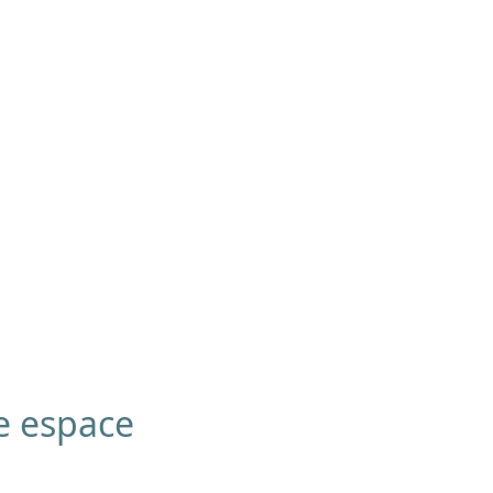
e espace