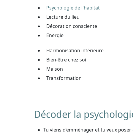
Psychologie de l'habitat
Lecture du lieu
Décoration consciente
Energie
Harmonisation intérieure
Bien-être chez soi
Maison
Transformation
Décoder la psychologie
Tu viens d’emménager et tu veux poser d