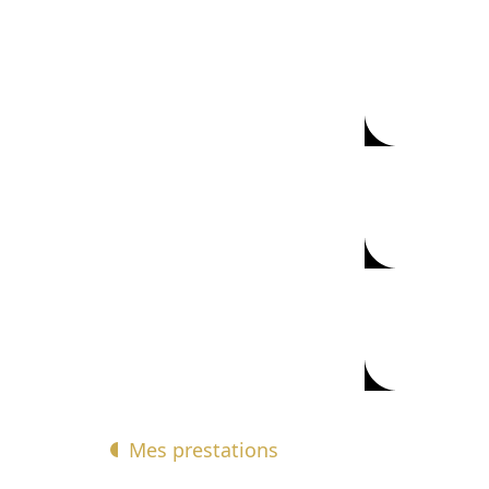
Mes prestations