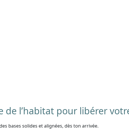
 de l’habitat
pour libérer votr
es bases solides et alignées, dès ton arrivée.