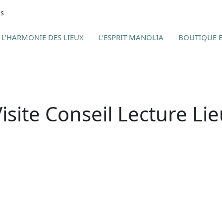
es
L’HARMONIE DES LIEUX
L’ESPRIT MANOLIA
BOUTIQUE E
isite Conseil Lecture Li