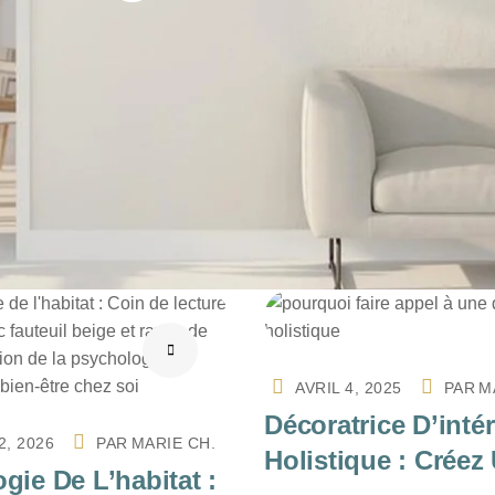
AVRIL 4, 2025
PAR
M
Décoratrice D’intér
2, 2026
PAR
MARIE CH.
Holistique : Créez
gie De L’habitat :