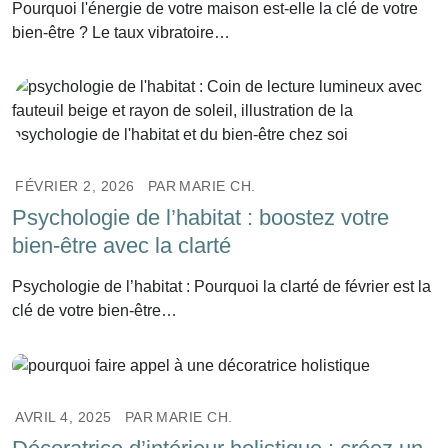
Pourquoi l'énergie de votre maison est-elle la clé de votre
bien-être ? Le taux vibratoire…
FÉVRIER 2, 2026
PAR
MARIE CH.
Psychologie de l’habitat : boostez votre
bien-être avec la clarté
Psychologie de l’habitat : Pourquoi la clarté de février est la
clé de votre bien-être…
AVRIL 4, 2025
PAR
MARIE CH.