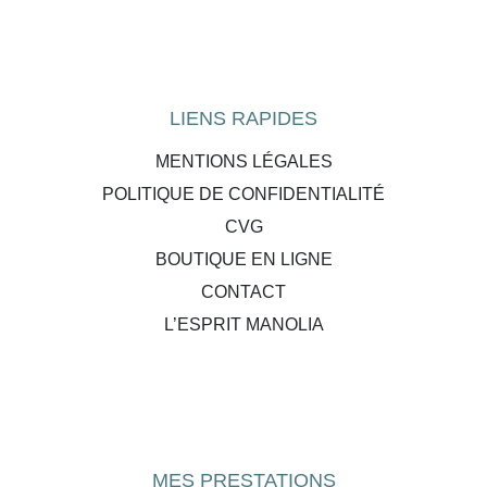
LIENS RAPIDES
MENTIONS LÉGALES
POLITIQUE DE CONFIDENTIALITÉ
CVG
BOUTIQUE EN LIGNE
CONTACT
L’ESPRIT MANOLIA
MES PRESTATIONS