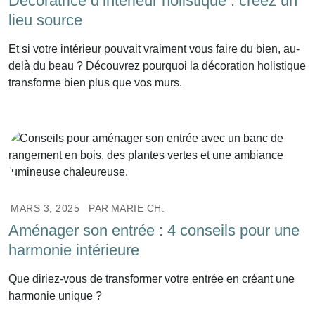
Décoratrice d’intérieur holistique : créez un
lieu source
Et si votre intérieur pouvait vraiment vous faire du bien, au-
delà du beau ? Découvrez pourquoi la décoration holistique
transforme bien plus que vos murs.
MARS 3, 2025
PAR
MARIE CH.
Aménager son entrée : 4 conseils pour une
harmonie intérieure
Que diriez-vous de transformer votre entrée en créant une
harmonie unique ?