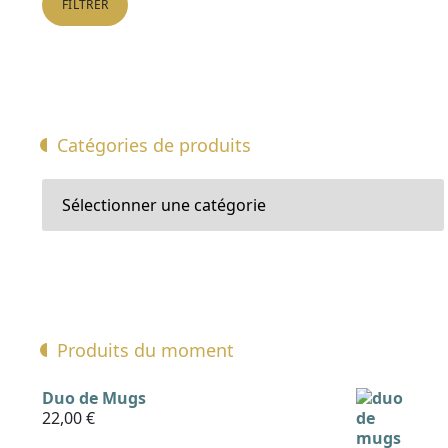
FILTRER
Catégories de produits
Produits du moment
Duo de Mugs
22,00
€