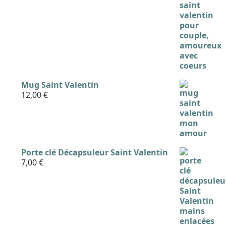
Mug Saint Valentin
12,00
€
Porte clé Décapsuleur Saint Valentin
7,00
€