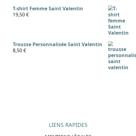
T-shirt Femme Saint Valentin
19,50
€
Trousse Personnalisée Saint Valentin
8,50
€
LIENS RAPIDES