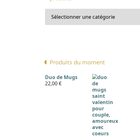
Produits du moment
Duo de Mugs
22,00
€