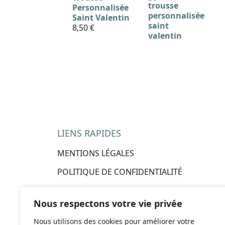
Personnalisée
Saint Valentin
8,50
€
LIENS RAPIDES
MENTIONS LÉGALES
POLITIQUE DE CONFIDENTIALITÉ
CVG
Nous respectons votre vie privée
BOUTIQUE EN LIGNE
Nous utilisons des cookies pour améliorer votre