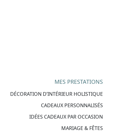
MES PRESTATIONS
DÉCORATION D’INTÉRIEUR HOLISTIQUE
CADEAUX PERSONNALISÉS
IDÉES CADEAUX PAR OCCASION
MARIAGE & FÊTES