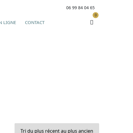
06 99 84 04 65
0
N LIGNE
CONTACT