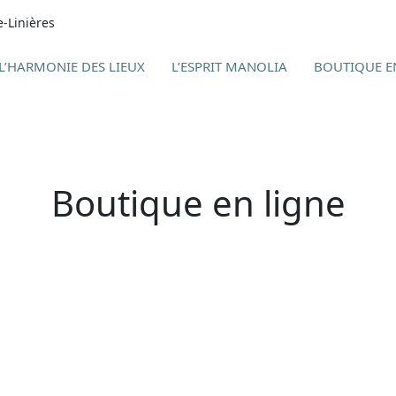
e-Linières
L’HARMONIE DES LIEUX
L’ESPRIT MANOLIA
BOUTIQUE E
Boutique en ligne