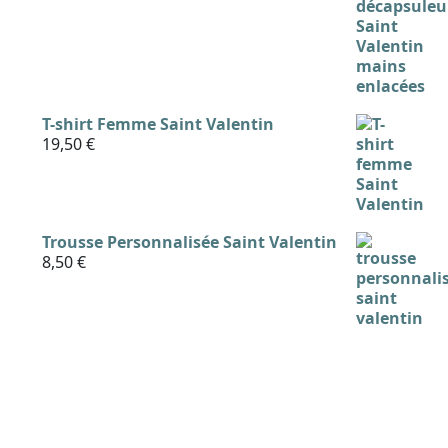
T-shirt Femme Saint Valentin
19,50
€
Trousse Personnalisée Saint Valentin
8,50
€