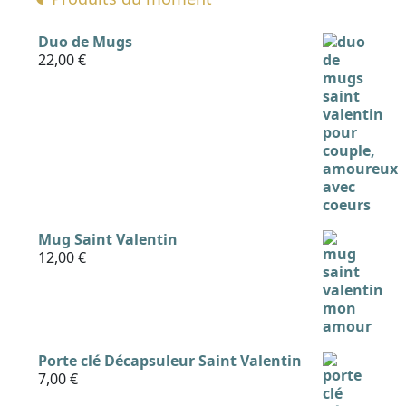
Duo de Mugs
22,00
€
Mug Saint Valentin
12,00
€
Porte clé Décapsuleur Saint Valentin
7,00
€