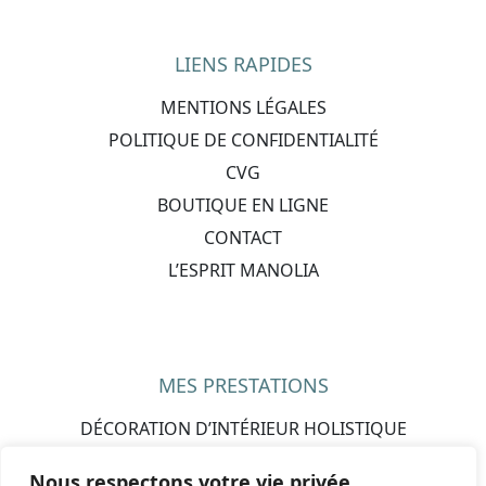
LIENS RAPIDES
MENTIONS LÉGALES
POLITIQUE DE CONFIDENTIALITÉ
CVG
BOUTIQUE EN LIGNE
CONTACT
L’ESPRIT MANOLIA
MES PRESTATIONS
DÉCORATION D’INTÉRIEUR HOLISTIQUE
CADEAUX PERSONNALISÉS
Nous respectons votre vie privée