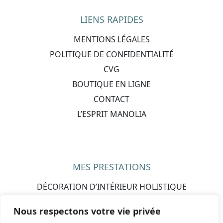
LIENS RAPIDES
MENTIONS LÉGALES
POLITIQUE DE CONFIDENTIALITÉ
CVG
BOUTIQUE EN LIGNE
CONTACT
L’ESPRIT MANOLIA
MES PRESTATIONS
DÉCORATION D’INTÉRIEUR HOLISTIQUE
CADEAUX PERSONNALISÉS
Nous respectons votre vie privée
IDÉES CADEAUX PAR OCCASION