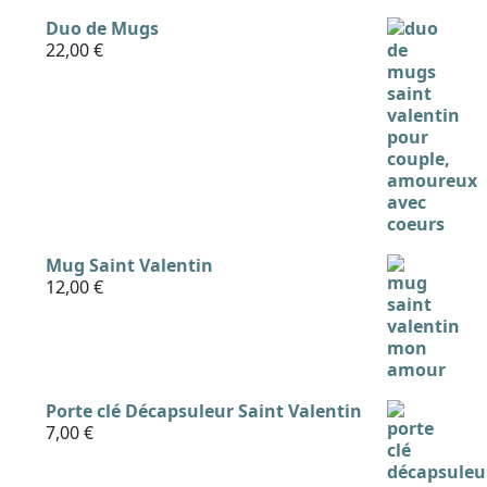
Duo de Mugs
22,00
€
Mug Saint Valentin
12,00
€
Porte clé Décapsuleur Saint Valentin
7,00
€