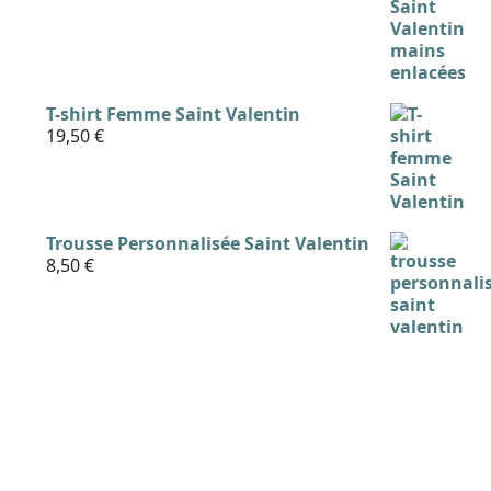
T-shirt Femme Saint Valentin
19,50
€
Trousse Personnalisée Saint Valentin
8,50
€