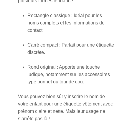
plusieurs formes tendance :
Rectangle
classique : Idéal pour les
noms complets et les informations de
contact.
Carré
compact : Parfait pour une étiquette
discrète.
Rond
original : Apporte une touche
ludique, notamment sur les accessoires
type bonnet ou tour de cou.
Vous pouvez bien sûr y inscrire le nom de
votre enfant pour une
étiquette vêtement avec
prénom
claire et nette. Mais leur usage ne
s’arrête pas là !