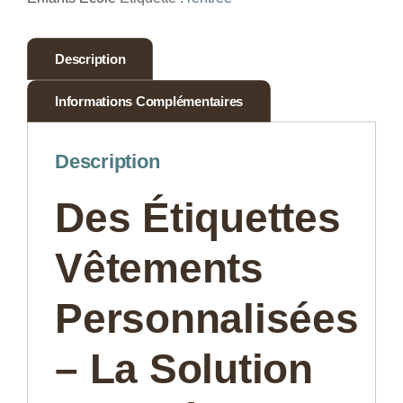
Description
Informations Complémentaires
Description
Des
Étiquettes
Vêtements
Personnalisées
– La Solution