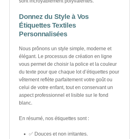
sont incroyablement polyvalentes.
Donnez du Style à Vos
Étiquettes Textiles
Personnalisées
Nous prônons un style simple, moderne et
élégant. Le processus de création en ligne
vous permet de choisir la police et la couleur
du texte pour que chaque lot d’
étiquettes pour
vêtement
reflète parfaitement votre goût ou
celui de votre enfant, tout en conservant un
aspect professionnel et lisible sur le
fond
blanc
.
En résumé, nos étiquettes sont :
✅
Douces
et
non irritantes
.