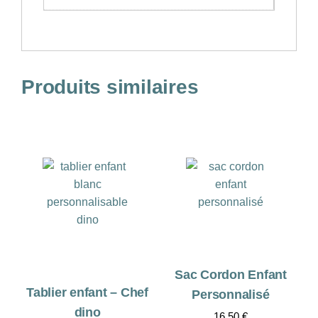
Produits similaires
Sac Cordon Enfant
Tablier enfant – Chef
Personnalisé
dino
16,50
€