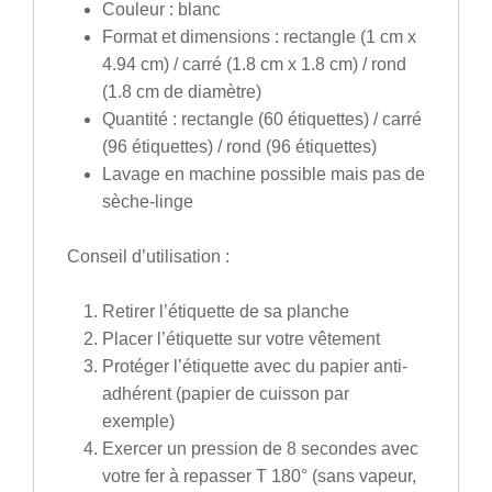
Couleur
: blanc
Format et dimensions
: rectangle (1 cm x
4.94 cm) / carré (1.8 cm x 1.8 cm) / rond
(1.8 cm de diamètre)
Quantité
: rectangle (60 étiquettes) / carré
(96 étiquettes) / rond (96 étiquettes)
Lavage en machine possible mais pas de
sèche-linge
Conseil d’utilisation :
Retirer l’étiquette de sa planche
Placer l’étiquette sur votre vêtement
Protéger l’étiquette avec du papier anti-
adhérent (papier de cuisson par
exemple)
Exercer un pression de 8 secondes avec
votre fer à repasser T 180° (sans vapeur,