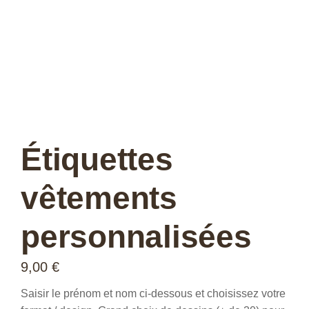
Étiquettes
vêtements
personnalisées
9,00
€
Saisir le prénom et nom ci-dessous et choisissez votre