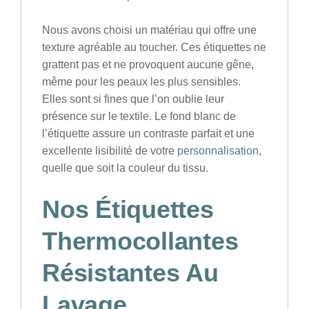
Nous avons choisi un matériau qui offre une
texture agréable
au toucher. Ces étiquettes ne
grattent pas et ne provoquent aucune gêne,
même pour les peaux les plus sensibles.
Elles sont si fines que l’on oublie leur
présence sur le textile. Le
fond blanc
de
l’étiquette assure un contraste parfait et une
excellente lisibilité de votre
personnalisation
,
quelle que soit la couleur du tissu.
Nos
Étiquettes
Thermocollantes
Résistantes Au
Lavage