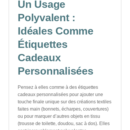
Un Usage
Polyvalent :
Idéales Comme
Étiquettes
Cadeaux
Personnalisées
Pensez à elles comme à des
étiquettes
cadeaux personnalisées
pour ajouter une
touche finale unique sur des créations textiles
faites main (bonnets, écharpes, couvertures)
ou pour marquer d’autres objets en tissu
(trousse de toilette, doudou, sac à dos). Elles