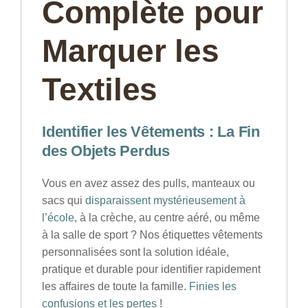
Complète pour
Marquer les
Textiles
Identifier les Vêtements : La Fin
des Objets Perdus
Vous en avez assez des pulls, manteaux ou
sacs qui
disparaissent mystérieusement à
l’école
, à la crèche, au centre aéré, ou même
à la salle de sport ? Nos
étiquettes vêtements
personnalisées
sont la solution idéale,
pratique et durable pour identifier rapidement
les affaires de toute la famille.
Finies les
confusions et les pertes
!