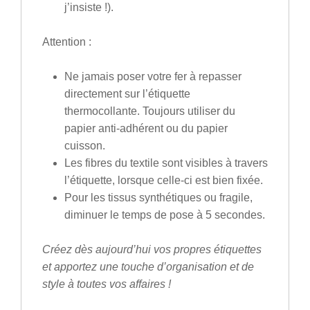
j’insiste !).
Attention :
Ne jamais poser votre fer à repasser
directement sur l’étiquette
thermocollante. Toujours utiliser du
papier anti-adhérent ou du papier
cuisson.
Les fibres du textile sont visibles à travers
l’étiquette, lorsque celle-ci est bien fixée.
Pour les tissus synthétiques ou fragile,
diminuer le temps de pose à 5 secondes.
Créez dès aujourd’hui vos propres étiquettes
et apportez une touche d’organisation et de
style à toutes vos affaires !