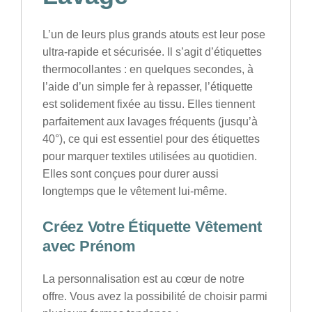
L’un de leurs plus grands atouts est leur pose
ultra-rapide et sécurisée. Il s’agit d’
étiquettes
thermocollantes
: en quelques secondes, à
l’aide d’un simple fer à repasser, l’étiquette
est solidement fixée au tissu. Elles tiennent
parfaitement aux lavages fréquents (jusqu’à
40°), ce qui est essentiel pour des
étiquettes
pour marquer textiles
utilisées au quotidien.
Elles sont conçues pour durer aussi
longtemps que le vêtement lui-même.
Créez Votre
Étiquette Vêtement
avec Prénom
La personnalisation est au cœur de notre
offre. Vous avez la possibilité de choisir parmi