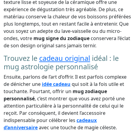
texture lisse et soyeuse de la céramique offre une
expérience de dégustation très agréable. De plus, ce
matériau conserve la chaleur de vos boissons préférées
plus longtemps, tout en restant facile à entretenir. Que
vous soyez un adepte du lave-vaisselle ou du micro-
ondes, votre
mug signe du zodiaque
conservera l’éclat
de son design original sans jamais ternir.
Trouvez le
cadeau original
idéal : le
mug astrologie personnalisé
Ensuite, parlons de l’art d’offrir. Il est parfois complexe
de dénicher une
idée cadeau
qui soit à la fois utile et
touchante. Pourtant, offrir un
mug zodiaque
personnalisé
, c’est montrer que vous avez porté une
attention particulière à la personnalité de celui qui le
reçoit. Par conséquent, il devient l’accessoire
indispensable pour célébrer les
cadeaux
d’anniversaire
avec une touche de magie céleste.