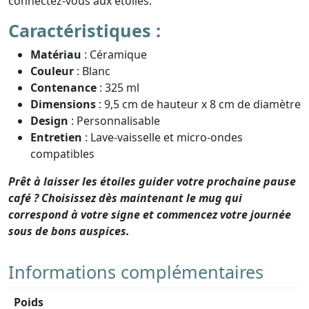
connectez-vous aux étoiles.
Caractéristiques :
Matériau
: Céramique
Couleur
: Blanc
Contenance
: 325 ml
Dimensions
: 9,5 cm de hauteur x 8 cm de diamètre
Design
: Personnalisable
Entretien
: Lave-vaisselle et micro-ondes
compatibles
Prêt à laisser les étoiles guider votre prochaine pause
café ? Choisissez dès maintenant le mug qui
correspond à votre signe et commencez votre journée
sous de bons auspices.
Informations complémentaires
Poids