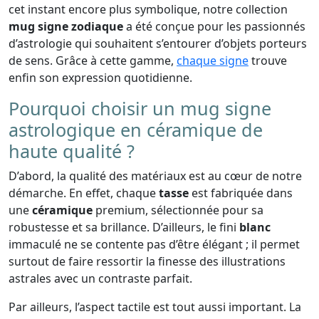
cet instant encore plus symbolique, notre collection
mug signe zodiaque
a été conçue pour les passionnés
d’astrologie qui souhaitent s’entourer d’objets porteurs
de sens. Grâce à cette gamme,
chaque signe
trouve
enfin son expression quotidienne.
Pourquoi choisir un mug signe
astrologique en céramique de
haute qualité ?
D’abord, la qualité des matériaux est au cœur de notre
démarche. En effet, chaque
tasse
est fabriquée dans
une
céramique
premium, sélectionnée pour sa
robustesse et sa brillance. D’ailleurs, le fini
blanc
immaculé ne se contente pas d’être élégant ; il permet
surtout de faire ressortir la finesse des illustrations
astrales avec un contraste parfait.
Par ailleurs, l’aspect tactile est tout aussi important. La