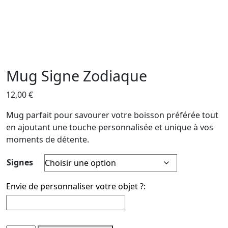
Mug Signe Zodiaque
12,00
€
Mug parfait pour savourer votre boisson préférée tout
en ajoutant une touche personnalisée et unique à vos
moments de détente.
Signes
Envie de personnaliser votre objet ?: