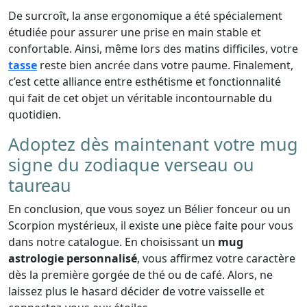
De surcroît, la anse ergonomique a été spécialement
étudiée pour assurer une prise en main stable et
confortable. Ainsi, même lors des matins difficiles, votre
tasse
reste bien ancrée dans votre paume. Finalement,
c’est cette alliance entre esthétisme et fonctionnalité
qui fait de cet objet un véritable incontournable du
quotidien.
Adoptez dès maintenant votre mug
signe du zodiaque verseau ou
taureau
En conclusion, que vous soyez un Bélier fonceur ou un
Scorpion mystérieux, il existe une pièce faite pour vous
dans notre catalogue. En choisissant un
mug
astrologie personnalisé
, vous affirmez votre caractère
dès la première gorgée de thé ou de café. Alors, ne
laissez plus le hasard décider de votre vaisselle et