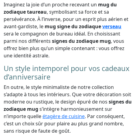
Imaginez la joie d’un proche recevant un
mug du
zodiaque taureau
, symbolisant sa force et sa
persévérance. À l’inverse, pour un esprit plus aérien et
avant-gardiste, le
mug signe du zodiaque
verseau
sera le compagnon de bureau idéal. En choisissant
parmi nos différents
signes du zodiaque mug
, vous
offrez bien plus qu’un simple contenant : vous offrez
une identité astrale.
Un style intemporel pour vos cadeaux
d’anniversaire
En outre, le style minimaliste de notre collection
s’adapte à tous les intérieurs. Que votre décoration soit
moderne ou rustique, le design épuré de nos
signes du
zodiaque mug
s’intègre harmonieusement sur
n’importe quelle
étagère de cuisine
. Par conséquent,
c’est un choix sûr pour plaire au plus grand nombre,
sans risque de faute de goût.