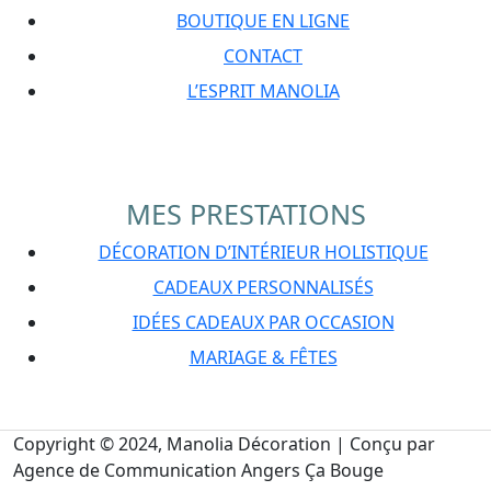
BOUTIQUE EN LIGNE
CONTACT
L’ESPRIT MANOLIA
MES PRESTATIONS
DÉCORATION D’INTÉRIEUR HOLISTIQUE
CADEAUX PERSONNALISÉS
IDÉES CADEAUX PAR OCCASION
MARIAGE & FÊTES
Copyright © 2024, Manolia Décoration | Conçu par
Agence de Communication Angers Ça Bouge