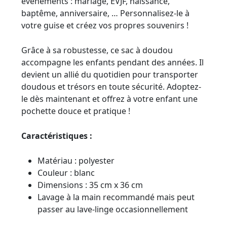
évènements : mariage, EVJF, naissance,
baptême, anniversaire, … Personnalisez-le à
votre guise et créez vos propres souvenirs !
Grâce à sa robustesse, ce sac à doudou
accompagne les enfants pendant des années. Il
devient un allié du quotidien pour transporter
doudous et trésors en toute sécurité. Adoptez-
le dès maintenant et offrez à votre enfant une
pochette douce et pratique !
Caractéristiques :
Matériau : polyester
Couleur : blanc
Dimensions : 35 cm x 36 cm
Lavage à la main recommandé mais peut
passer au lave-linge occasionnellement