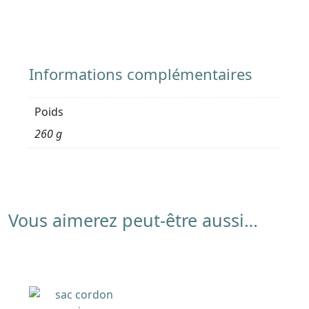
Informations complémentaires
Poids
260 g
Vous aimerez peut-être aussi…