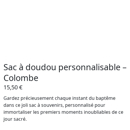
Sac à doudou personnalisable –
Colombe
15,50
€
Gardez précieusement chaque instant du baptême
dans ce joli sac à souvenirs, personnalisé pour
immortaliser les premiers moments inoubliables de ce
jour sacré.