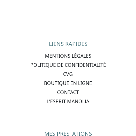
LIENS RAPIDES
MENTIONS LÉGALES
POLITIQUE DE CONFIDENTIALITÉ
CVG
BOUTIQUE EN LIGNE
CONTACT
L’ESPRIT MANOLIA
MES PRESTATIONS