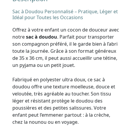
Sac à Doudou Personnalisé – Pratique, Léger et
Idéal pour Toutes les Occasions
Offrez à votre enfant un cocon de douceur avec
notre
sac à doudou
. Parfait pour transporter
son compagnon préféré, il le garde bien à l’abri
toute la journée. Grâce à son format généreux
de 35 x 36 cm, il peut aussi accueillir une tétine,
un pyjama ou un petit jouet.
Fabriqué en polyester ultra doux, ce sac à
doudou offre une texture moelleuse, douce et
veloutée, très agréable au toucher. Son tissu
léger et résistant protège le doudou des
poussières et des petites salissures. Votre
enfant peut l’emmener partout : à la crèche,
chez la nounou ou en voyage.