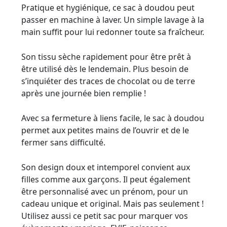
Pratique et hygiénique, ce sac à doudou peut
passer en machine à laver. Un simple lavage à la
main suffit pour lui redonner toute sa fraîcheur.
Son tissu sèche rapidement pour être prêt à
être utilisé dès le lendemain. Plus besoin de
s’inquiéter des traces de chocolat ou de terre
après une journée bien remplie !
Avec sa fermeture à liens facile, le sac à doudou
permet aux petites mains de l’ouvrir et de le
fermer sans difficulté.
Son design doux et intemporel convient aux
filles comme aux garçons. Il peut également
être personnalisé avec un prénom, pour un
cadeau unique et original. Mais pas seulement !
Utilisez aussi ce petit sac pour marquer vos