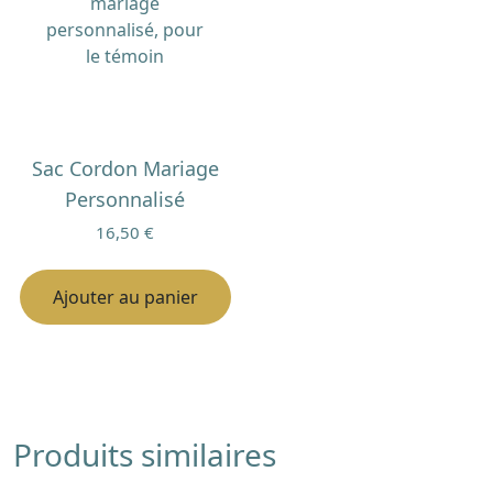
Sac Cordon Mariage
Personnalisé
16,50
€
Ajouter au panier
Produits similaires